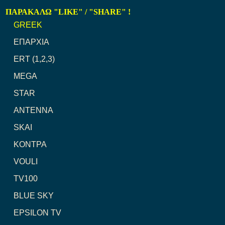
ΠΑΡΑΚΑΛΩ "LIKE" / "SHARE" !
GREEK
ΕΠΑΡΧΙΑ
ERT (1,2,3)
MEGA
STAR
ANTENNA
SKAI
ΚΟΝΤΡΑ
VOULI
TV100
BLUE SKY
EPSILON TV