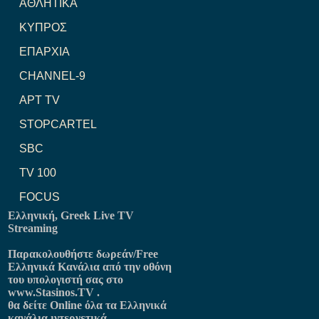
ΑΘΛΗΤΙΚΑ
ΚΥΠΡΟΣ
ΕΠΑΡΧΙΑ
CHANNEL-9
ΑΡΤ TV
STOPCARTEL
SBC
TV 100
FOCUS
Ελληνική, Greek Live TV
Streaming
Παρακολουθήστε δωρεάν/Free
Ελληνικά Κανάλια από την οθόνη
του υπολογιστή σας στο
www.Stasinos.TV
.
θα δείτε Online όλα τα Ελληνικά
κανάλια ιντερνετικά.