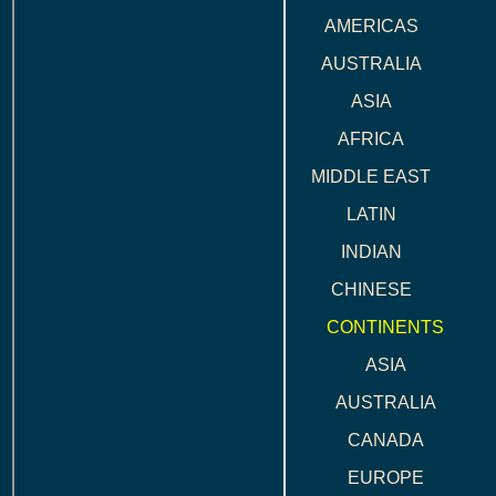
AMERICAS
AUSTRALIA
ASIA
AFRICA
MIDDLE EAST
LATIN
INDIAN
CHINESE
CONTINENTS
ASIA
AUSTRALIA
CANADA
EUROPE