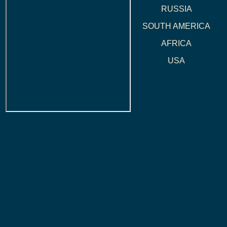
RUSSIA
SOUTH AMERICA
AFRICA
USA