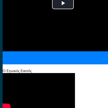
Play
Video
Ο Εγωικός Εαυτός