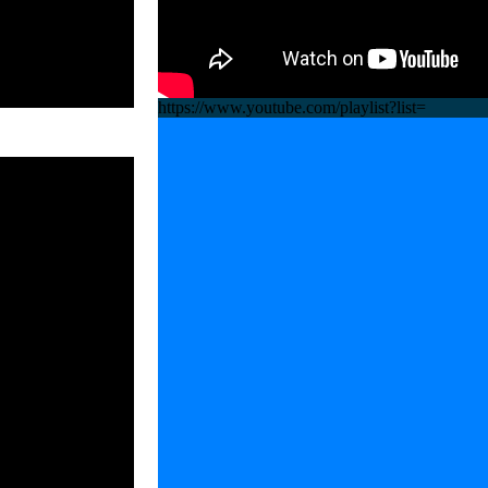
https://www.youtube.com/playlist?list=