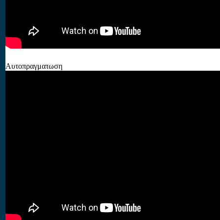
Αυτοπραγματωση