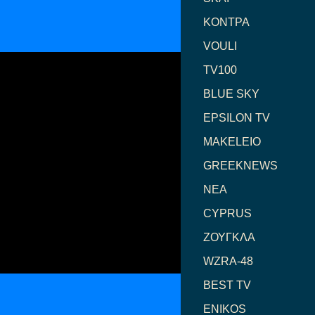
ΚΟΝΤΡΑ
VOULI
TV100
BLUE SKY
EPSILON TV
MAKELEIO
GREEKNEWS
NEA
CYPRUS
ΖΟΥΓΚΛΑ
WZRA-48
BEST TV
ENIKOS