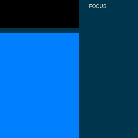
FOCUS