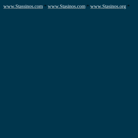
www.Stassinos.com
*
www.Stasinos.com
*
www.Stasinos.org
*