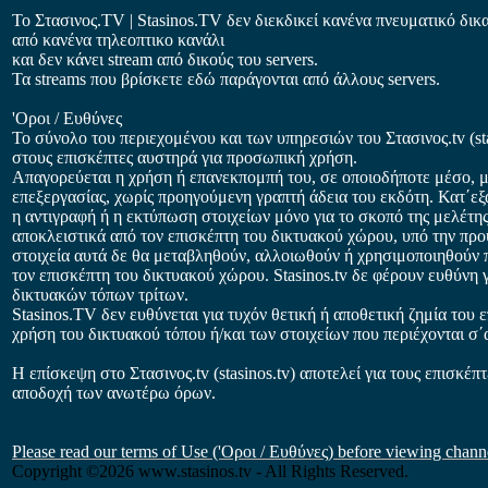
Το Στασινος.ΤV | Stasinos.TV δεν διεκδικεί κανένα πνευματικό δικ
από κανένα τηλεοπτικο κανάλι
και δεν κάνει stream από δικούς του servers.
Τα streams που βρίσκετε εδώ παράγονται από άλλους servers.
'Οροι / Ευθύνες
Το σύνολο του περιεχομένου και των υπηρεσιών του Στασινος.tv (stas
στους επισκέπτες αυστηρά για προσωπική χρήση.
Απαγορεύεται η χρήση ή επανεκπομπή του, σε οποιοδήποτε μέσο, μ
επεξεργασίας, χωρίς προηγούμενη γραπτή άδεια του εκδότη. Κατ΄εξ
η αντιγραφή ή η εκτύπωση στοιχείων μόνο για το σκοπό της μελέτη
αποκλειστικά από τον επισκέπτη του δικτυακού χώρου, υπό την προ
στοιχεία αυτά δε θα μεταβληθούν, αλλοιωθούν ή χρησιμοποιηθούν
τον επισκέπτη του δικτυακού χώρου. Stasinos.tv δε φέρουν ευθύνη 
δικτυακών τόπων τρίτων.
Stasinos.TV δεν ευθύνεται για τυχόν θετική ή αποθετική ζημία του 
χρήση του δικτυακού τόπου ή/και των στοιχείων που περιέχονται σ΄
Η επίσκεψη στο Στασινος.tv (stasinos.tv) αποτελεί για τους επισκέπ
αποδοχή των ανωτέρω όρων.
Please read our terms of Use ('Οροι / Ευθύνες) before viewing chann
Copyright
©2026 www.stasinos.tv - All Rights Reserved.