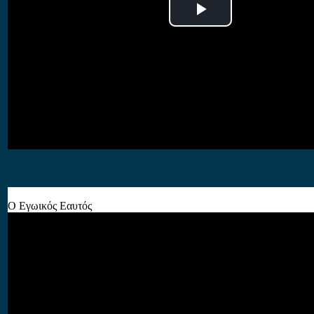
Play
Video
Ο Εγωικός Εαυτός