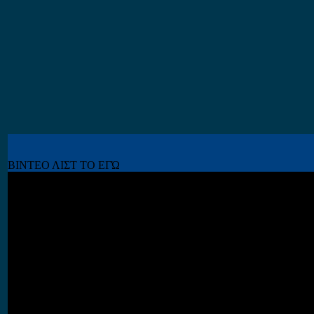
ΒΙΝΤΕΟ ΛΙΣΤ ΤΟ ΕΓΏ