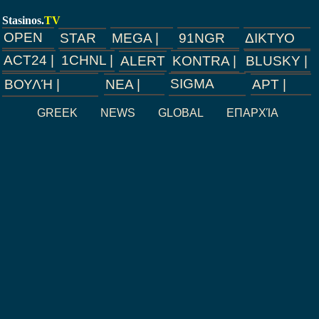
Stasinos.
TV
OPEN
91NGR
MEGA |
ΔΙΚΤΥΟ
STAR
ACT24 |
1CHNL |
BLUSKY |
KONTRA |
ALERT
SIGMA
ΝEA |
ΑΡΤ |
ΒΟΥΛΉ |
GREEK
NEWS
GLOBAL
ΕΠΑΡΧΊΑ