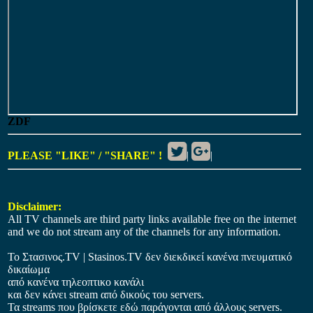
ZDF
PLEASE "LIKE" / "SHARE" !
|
|
Disclaimer:
All TV channels are third party links available free on the internet
and we do not stream any of the channels for any information.
Το Στασινος.ΤV | Stasinos.TV δεν διεκδικεί κανένα πνευματικό
δικαίωμα
από κανένα τηλεοπτικο κανάλι
και δεν κάνει stream από δικούς του servers.
Τα streams που βρίσκετε εδώ παράγονται από άλλους servers.