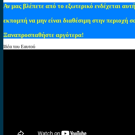
Αν μας βλέπετε από το εξωτερικό ενδέχεται αυτή
εκπομπή να μην είναι διαθέσιμη στην περιοχή σ
Ξαναπροσπαθήστε αργότερα!
Ιδέα του Εαυτού