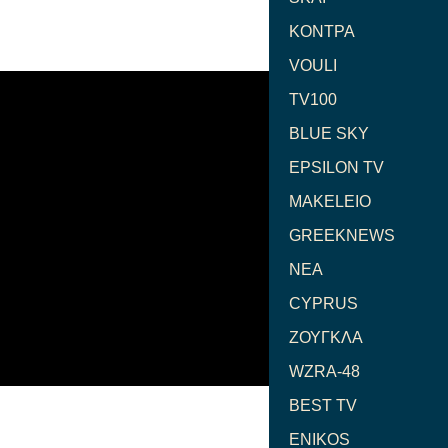
ΚΟΝΤΡΑ
VOULI
TV100
BLUE SKY
EPSILON TV
MAKELEIO
GREEKNEWS
NEA
CYPRUS
ΖΟΥΓΚΛΑ
WZRA-48
BEST TV
ENIKOS